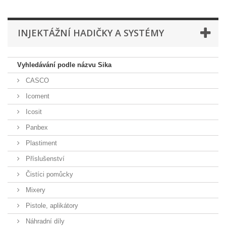
INJEKTÁŽNÍ HADIČKY A SYSTÉMY
Vyhledávání podle názvu Sika
CASCO
Icoment
Icosit
Panbex
Plastiment
Příslušenství
Čistíci pomůcky
Mixery
Pistole, aplikátory
Náhradní díly