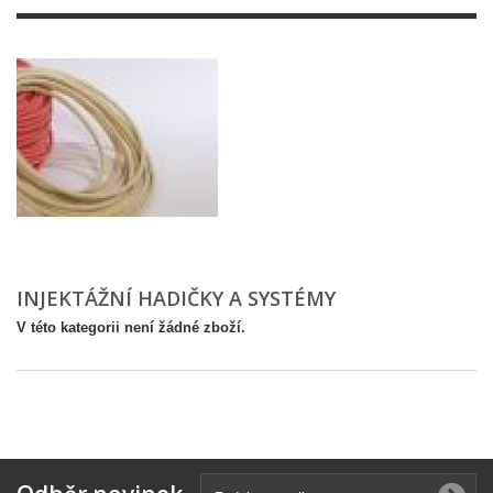
INJEKTÁŽNÍ HADIČKY A SYSTÉMY
V této kategorii není žádné zboží.