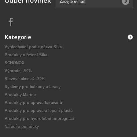
Odběr novinek
Kategorie
Vyhledávání podle názvu Sika
Produkty a řešení Sika
SCHÖNOX
Výprodej -50%
Slevové akce až -30%
Systémy pro balkony a terasy
Produkty Marine
Produkty pro opravu karavanů
Produkty pro opravu a lepení plastů
Produkty pro hydrofobní impregnaci
Nářadí a pomůcky