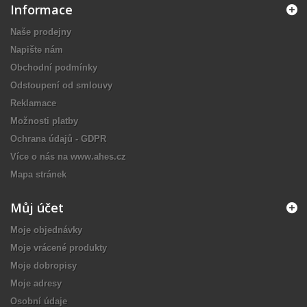
Informace
Naše prodejny
Napište nám
Obchodní podmínky
Odstoupení od smlouvy
Reklamace
Možnosti platby
Ochrana údajů - GDPR
Více o nás na www.ahes.cz
Mapa stránek
Můj účet
Moje objednávky
Moje vrácené produkty
Moje dobropisy
Moje adresy
Osobní údaje