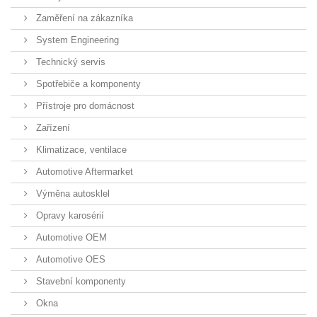
Zaměření na zákazníka
System Engineering
Technický servis
Spotřebiče a komponenty
Přístroje pro domácnost
Zařízení
Klimatizace, ventilace
Automotive Aftermarket
Výměna autosklel
Opravy karosérií
Automotive OEM
Automotive OES
Stavební komponenty
Okna