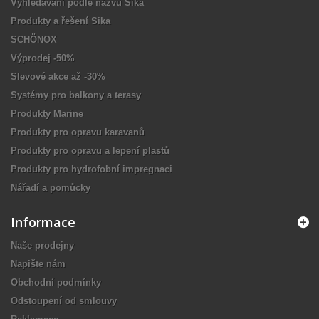
Vyhledávání podle názvu Sika
Produkty a řešení Sika
SCHÖNOX
Výprodej -50%
Slevové akce až -30%
Systémy pro balkony a terasy
Produkty Marine
Produkty pro opravu karavanů
Produkty pro opravu a lepení plastů
Produkty pro hydrofobní impregnaci
Nářadí a pomůcky
Informace
Naše prodejny
Napište nám
Obchodní podmínky
Odstoupení od smlouvy