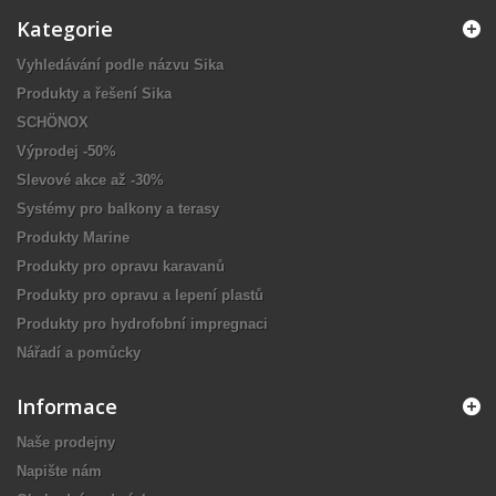
Kategorie
Vyhledávání podle názvu Sika
Produkty a řešení Sika
SCHÖNOX
Výprodej -50%
Slevové akce až -30%
Systémy pro balkony a terasy
Produkty Marine
Produkty pro opravu karavanů
Produkty pro opravu a lepení plastů
Produkty pro hydrofobní impregnaci
Nářadí a pomůcky
Informace
Naše prodejny
Napište nám