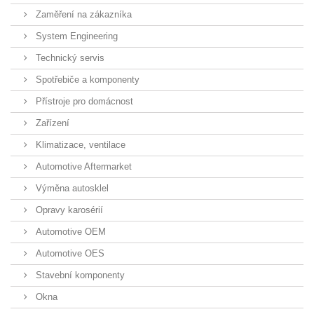
Zaměření na zákazníka
System Engineering
Technický servis
Spotřebiče a komponenty
Přístroje pro domácnost
Zařízení
Klimatizace, ventilace
Automotive Aftermarket
Výměna autosklel
Opravy karosérií
Automotive OEM
Automotive OES
Stavební komponenty
Okna