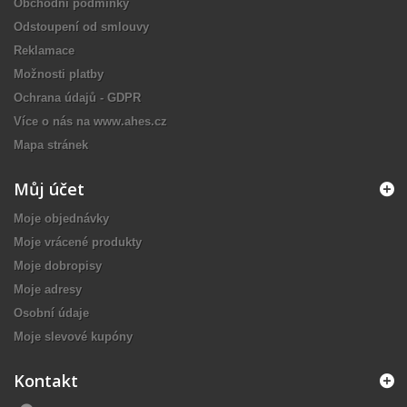
Obchodní podmínky
Odstoupení od smlouvy
Reklamace
Možnosti platby
Ochrana údajů - GDPR
Více o nás na www.ahes.cz
Mapa stránek
Můj účet
Moje objednávky
Moje vrácené produkty
Moje dobropisy
Moje adresy
Osobní údaje
Moje slevové kupóny
Kontakt