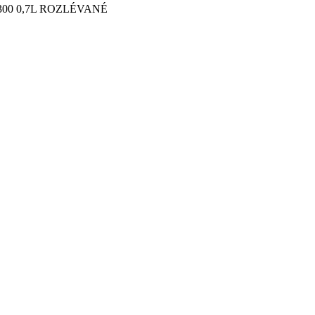
 6300 0,7L ROZLÉVANÉ