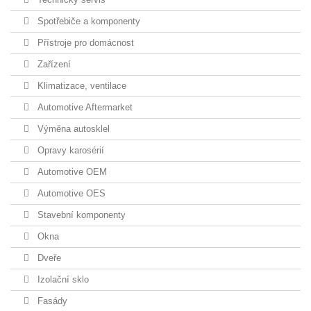
Spotřebiče a komponenty
Přístroje pro domácnost
Zařízení
Klimatizace, ventilace
Automotive Aftermarket
Výměna autosklel
Opravy karosérií
Automotive OEM
Automotive OES
Stavební komponenty
Okna
Dveře
Izolační sklo
Fasády