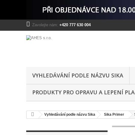
Zavolejte nám:
+420 777 630 004
VYHLEDÁVÁNÍ PODLE NÁZVU SIKA
PRODUKTY PRO OPRAVU A LEPENÍ PL
Vyhledávání podle názvu Sika
Sika Primer