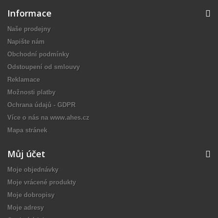
Informace
Naše prodejny
Napište nám
Obchodní podmínky
Odstoupení od smlouvy
Reklamace
Možnosti platby
Ochrana údajů - GDPR
Více o nás na www.ahes.cz
Mapa stránek
Můj účet
Moje objednávky
Moje vrácené produkty
Moje dobropisy
Moje adresy