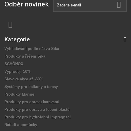
Odběr novinek
Kategorie
Vyhledávání podle názvu Sika
Produkty a řešení Sika
SCHÖNOX
Výprodej -50%
Slevové akce až -30%
Systémy pro balkony a terasy
Produkty Marine
Produkty pro opravu karavanů
Produkty pro opravu a lepení plastů
Produkty pro hydrofobní impregnaci
Nářadí a pomůcky