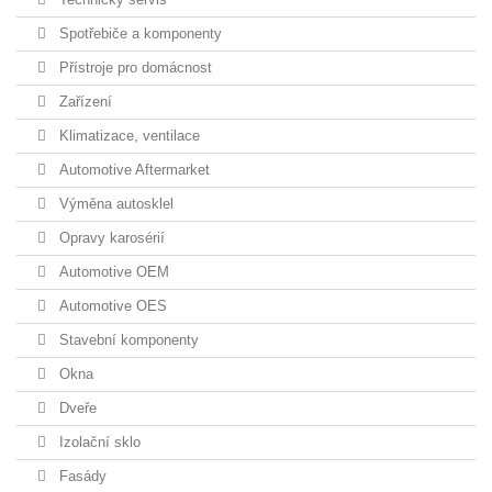
Spotřebiče a komponenty
Přístroje pro domácnost
Zařízení
Klimatizace, ventilace
Automotive Aftermarket
Výměna autosklel
Opravy karosérií
Automotive OEM
Automotive OES
Stavební komponenty
Okna
Dveře
Izolační sklo
Fasády