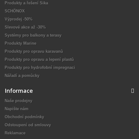
Produkty a řešení Sika
SCHÖNOX
Výprodej -50%
Slevové akce až -30%
Systémy pro balkony a terasy
Produkty Marine
Produkty pro opravu karavanů
Produkty pro opravu a lepení plastů
Produkty pro hydrofobní impregnaci
Nářadí a pomůcky
Informace
Naše prodejny
Napište nám
Obchodní podmínky
Odstoupení od smlouvy
Reklamace