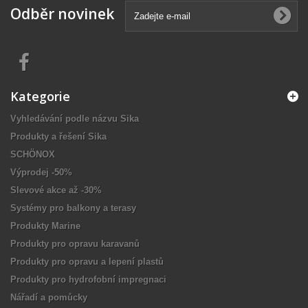
Odběr novinek
Kategorie
Vyhledávání podle názvu Sika
Produkty a řešení Sika
SCHÖNOX
Výprodej -50%
Slevové akce až -30%
Systémy pro balkony a terasy
Produkty Marine
Produkty pro opravu karavanů
Produkty pro opravu a lepení plastů
Produkty pro hydrofobní impregnaci
Nářadí a pomůcky