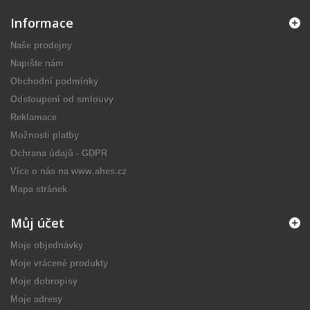
Informace
Naše prodejny
Napište nám
Obchodní podmínky
Odstoupení od smlouvy
Reklamace
Možnosti platby
Ochrana údajů - GDPR
Více o nás na www.ahes.cz
Mapa stránek
Můj účet
Moje objednávky
Moje vrácené produkty
Moje dobropisy
Moje adresy