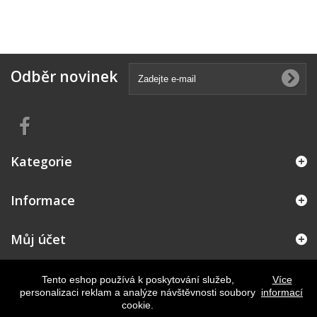
Odběr novinek
Kategorie
Informace
Můj účet
Kontakt
Tento eshop používá k poskytování služeb,
Více
personalizaci reklam a analýze návštěvnosti soubory
informací
cookie.