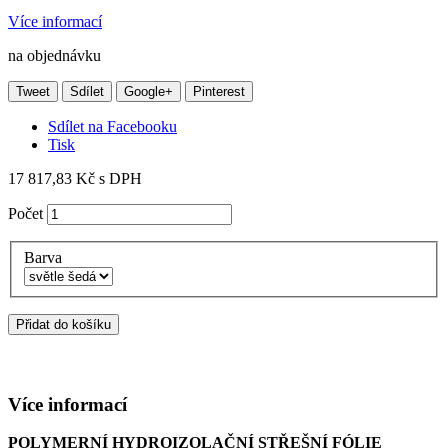
Více informací
na objednávku
Tweet
Sdílet
Google+
Pinterest
Sdílet na Facebooku
Tisk
17 817,83 Kč
s DPH
Počet
Barva
Přidat do košíku
Více informací
POLYMERNÍ HYDROIZOLAČNÍ STŘEŠNÍ FÓLIE